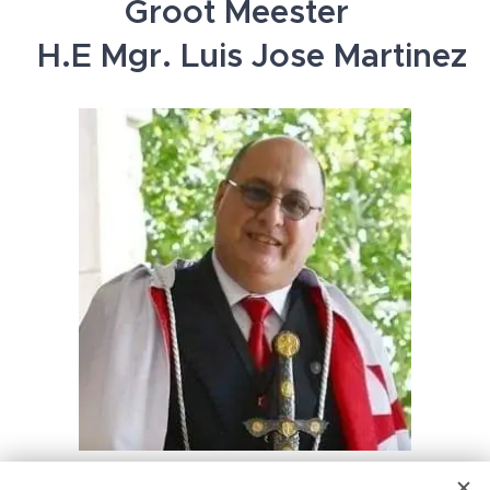
Groot Meester
H.E Mgr. Luis Jose Martinez